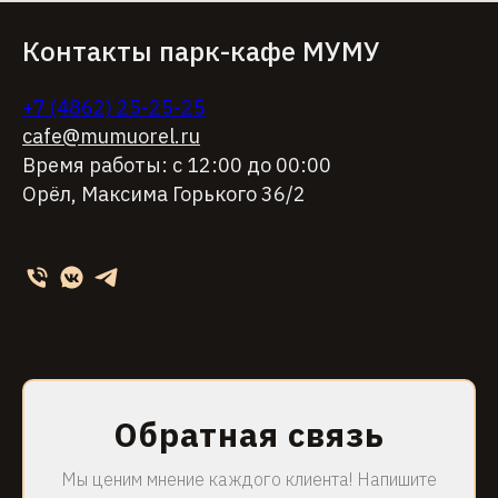
Контакты парк-кафе МУМУ
+7 (4862) 25-25-25
cafe@mumuorel.ru
Время работы: с 12:00 до 00:00
Орёл, Максима Горького 36/2
Обратная связь
Мы ценим мнение каждого клиента! Напишите