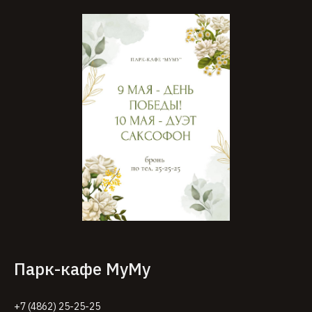
Парк-кафе МуМу
+7 (4862) 25-25-25