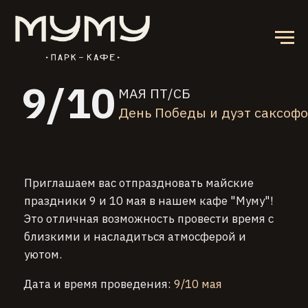
9/10
МАЯ ПТ/СБ
День Победы и дуэт саксофон
Приглашаем вас отпраздновать майские
праздники 9 и 10 мая в нашем кафе "Муму"!
Это отличная возможность провести время с
близкими и насладиться атмосферой и
уютом.
Дата и время проведения:
9/10 мая